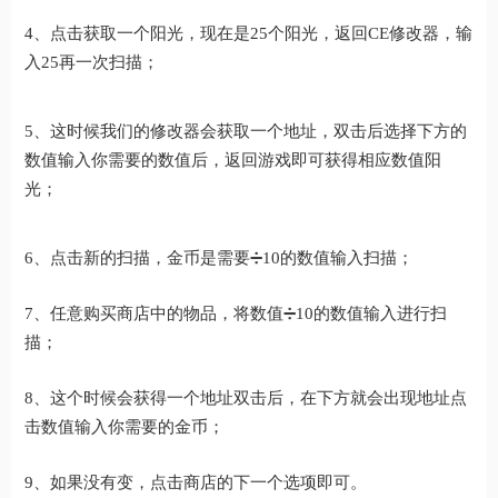
4、点击获取一个阳光，现在是25个阳光，返回CE修改器，输
入25再一次扫描；
5、这时候我们的修改器会获取一个地址，双击后选择下方的
数值输入你需要的数值后，返回游戏即可获得相应数值阳
光；
6、点击新的扫描，金币是需要➗10的数值输入扫描；
7、任意购买商店中的物品，将数值➗10的数值输入进行扫
描；
8、这个时候会获得一个地址双击后，在下方就会出现地址点
击数值输入你需要的金币；
9、如果没有变，点击商店的下一个选项即可。