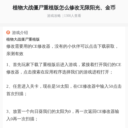
植物大战僵尸重植版怎么修改无限阳光、金币
游戏攻略 | 1300人查看
游戏介绍
植物大战僵尸重植版
修改需要用的CE修改器，没有的小伙伴可以点击下载获取，
亲测有效
1、首先玩家下载了重植版后进入游戏，紧接着打开我们的CE
修改器，点击搜索在应用程序选择我们的游戏进程打开；
2、任意进入关卡，现在是50太阳，在CE修改器中输入50点击
首次扫描；
3、放置一个向日葵我们的太阳为0，再一次返回CE修改器输
入0再一次扫描；