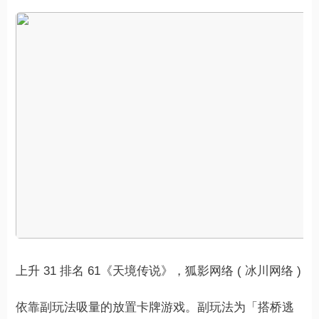
上升 31 排名 61《天境传说》，狐影网络 ( 冰川网络 )
依靠副玩法吸量的放置卡牌游戏。副玩法为「搭桥逃