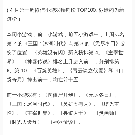
( 4 月第一周微信小游戏畅销榜 TOP100, 标绿的为新
进榜 )
本周小游戏，前十小游戏，前五小游戏中，上周排名
第 2 的《三国：冰河时代》与第 3 的《无尽冬日》交
换了位置，《英雄没有闪》新入榜排第 4。《主宰世
界》、《神器传说》排名上升进入前十，分别排第
6、第 10。《百炼英雄》、《青云诀之伏魔》和《口
袋奇兵》掉出前十，均在前十五。
前十小游戏有：《向僵尸开炮》、《无尽冬日》、
《三国：冰河时代》、《英雄没有闪》、《曙光重
临》、《主宰世界》、《寻道大千》、《灵画师》、
《时光大爆炸》、《神器传说》。