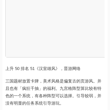
上升 50 排名 51《汉室雄风》，晋游网络
三国题材放置卡牌，美术风格是偏复古的页游风。并
且也有「疯狂千抽」的福利。九宫格阵型算比较有特
色的一个系统，有各种阵型可以选择。引导较弱，并
没有明显的任务系统引导游玩。