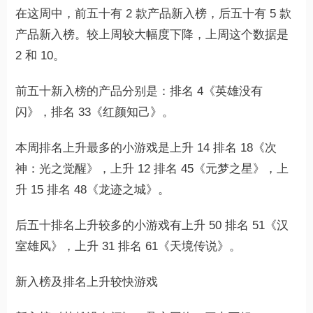
在这周中，前五十有 2 款产品新入榜，后五十有 5 款
产品新入榜。较上周较大幅度下降，上周这个数据是
2 和 10。
前五十新入榜的产品分别是：排名 4《英雄没有
闪》，排名 33《红颜知己》。
本周排名上升最多的小游戏是上升 14 排名 18《次
神：光之觉醒》，上升 12 排名 45《元梦之星》，上
升 15 排名 48《龙迹之城》。
后五十排名上升较多的小游戏有上升 50 排名 51《汉
室雄风》，上升 31 排名 61《天境传说》。
新入榜及排名上升较快游戏