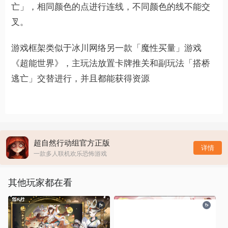
亡」，相同颜色的点进行连线，不同颜色的线不能交
叉。
游戏框架类似于冰川网络另一款「魔性买量」游戏
《超能世界》，主玩法放置卡牌推关和副玩法「搭桥
逃亡」交替进行，并且都能获得资源
超自然行动组官方正版
详情
一款多人联机欢乐恐怖游戏
其他玩家都在看