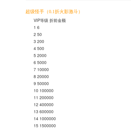
超级怪手（0.1折火影激斗）
VIP等级
折前金额
1
6
2
50
3
200
4
500
5
2000
6
5000
7
10000
8
20000
9
50000
10
100000
11
200000
12
400000
13
600000
14
1000000
15
1500000