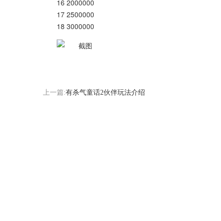
16
2000000
17
2500000
18
3000000
上一篇:
有杀气童话2伙伴玩法介绍