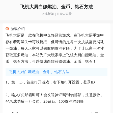
飞机大厨白嫖燃油、金币、钻石方法
游戏新闻 | 1110人查看
游戏介绍
飞机大厨是一款在飞机中烹饪经营游戏。在飞机大厨手游中
存在着海量关卡可以挑战，但可惜的是每一次挑战需要消耗
一燃油，每天玩家可以领取的燃油有限，为了让玩家一次性
获取更多燃油，本站为广大玩家奉上
飞机大厨白嫖燃油、金
币、钻石方法
，可以快速白嫖获得燃油、金币、钻石！
飞机大厨白嫖燃油、金币、钻石方法
1、第一步，首先打开游戏，右下角打开设置，登录ID
2、输入QQ邮箱即可！会发送验证码到qq邮箱，注意接收。
登录成功后一万金币、25钻石、100燃油秒到账