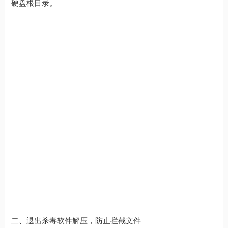
硬盘根目录。
二、退出杀毒软件解压，防止拦截文件