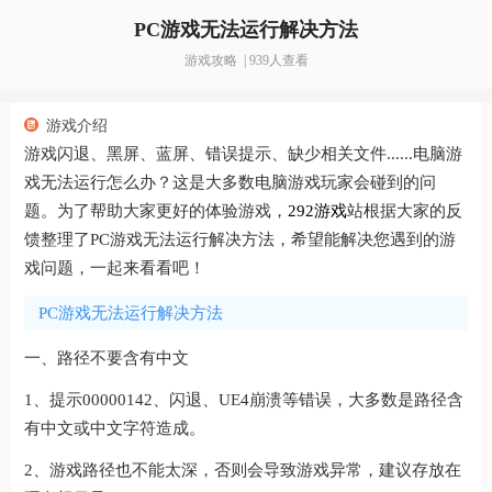
PC游戏无法运行解决方法
游戏攻略 | 939人查看
游戏介绍
游戏闪退、黑屏、蓝屏、错误提示、缺少相关文件......电脑游
戏无法运行怎么办？这是大多数电脑游戏玩家会碰到的问
题。为了帮助大家更好的体验游戏，
292游戏
站根据大家的反
馈整理了
PC游戏无法运行解决方法
，希望能解决您遇到的游
戏问题，一起来看看吧！
PC游戏无法运行解决方法
一、路径不要含有中文
1、提示00000142、闪退、UE4崩溃等错误，大多数是路径含
有中文或中文字符造成。
2、游戏路径也不能太深，否则会导致游戏异常，建议存放在