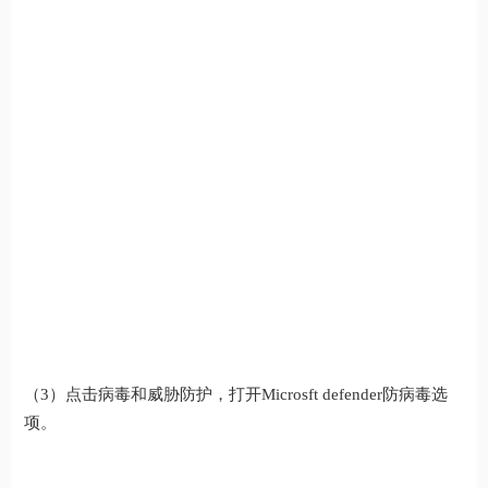
（3）点击病毒和威胁防护，打开Microsft defender防病毒选
项。