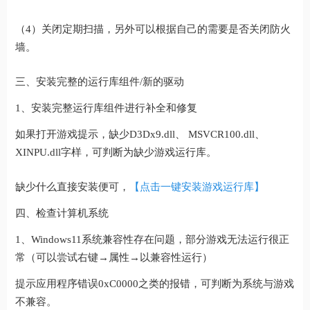
（4）关闭定期扫描，另外可以根据自己的需要是否关闭防火
墙。
三、安装完整的运行库组件/新的驱动
1、安装完整运行库组件进行补全和修复
如果打开游戏提示，缺少D3Dx9.dll、 MSVCR100.dll、
XINPU.dll字样，可判断为缺少游戏运行库。
缺少什么直接安装便可，
【点击一键安装游戏运行库】
四、检查计算机系统
1、Windows11系统兼容性存在问题，部分游戏无法运行很正
常（可以尝试右键→属性→以兼容性运行）
提示应用程序错误0xC0000之类的报错，可判断为系统与游戏
不兼容。