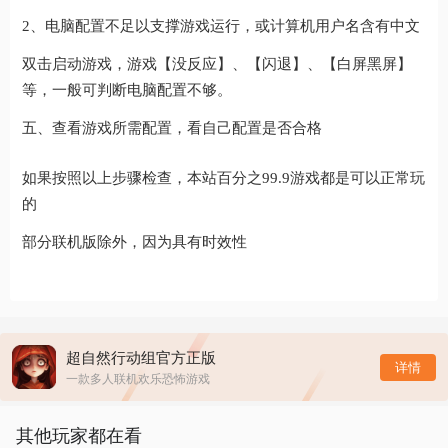
2、电脑配置不足以支撑游戏运行，或计算机用户名含有中文
双击启动游戏，游戏【没反应】、【闪退】、【白屏黑屏】
等，一般可判断电脑配置不够。
五、查看游戏所需配置，看自己配置是否合格
如果按照以上步骤检查，本站百分之99.9游戏都是可以正常玩
的
部分联机版除外，因为具有时效性
超自然行动组官方正版
详情
一款多人联机欢乐恐怖游戏
其他玩家都在看