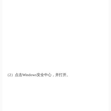
（2）点击Windows安全中心，并打开。