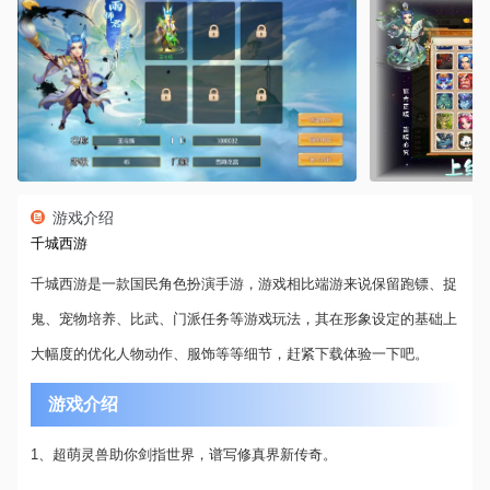
游戏介绍
千城西游
千城西游是一款国民角色扮演手游，游戏相比端游来说保留跑镖、捉
鬼、宠物培养、比武、门派任务等游戏玩法，其在形象设定的基础上
大幅度的优化人物动作、服饰等等细节，赶紧下载体验一下吧。
游戏介绍
1、超萌灵兽助你剑指世界，谱写修真界新传奇。