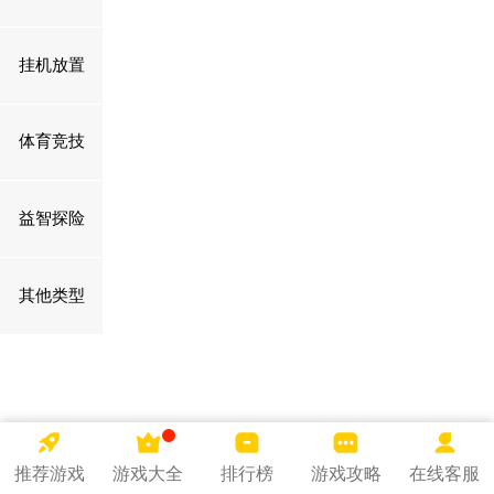
挂机放置
体育竞技
益智探险
其他类型
推荐游戏
游戏大全
排行榜
游戏攻略
在线客服