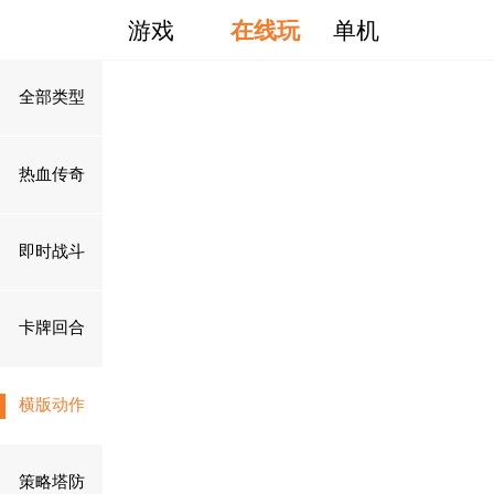
游戏
在线玩
单机
全部类型
热血传奇
即时战斗
卡牌回合
横版动作
策略塔防