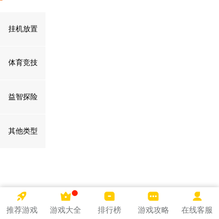
挂机放置
体育竞技
益智探险
其他类型
推荐游戏
游戏大全
排行榜
游戏攻略
在线客服